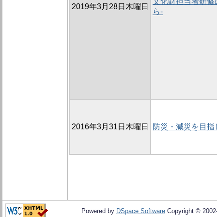
文化財担当者研修の
2019年3月28日木曜日
ら-
2016年3月31日木曜日
防災・減災を目指
Powered by
DSpace Software
Copyright © 200