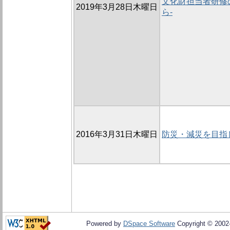
文化財担当者研修の
2019年3月28日木曜日
ら-
2016年3月31日木曜日
防災・減災を目指
Powered by
DSpace Software
Copyright © 200