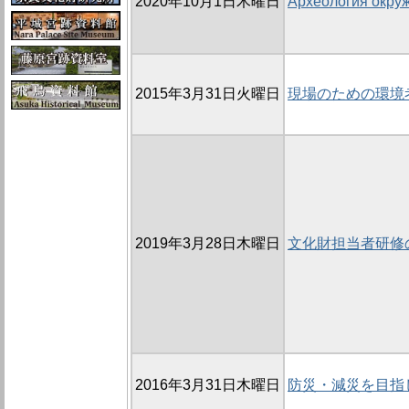
2020年10月1日木曜日
Археология окру
2015年3月31日火曜日
現場のための環境
2019年3月28日木曜日
文化財担当者研修の
2016年3月31日木曜日
防災・減災を目指