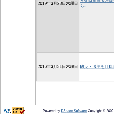
文化財担当者研修の
2019年3月28日木曜日
ら-
2016年3月31日木曜日
防災・減災を目指
Powered by
DSpace Software
Copyright © 200