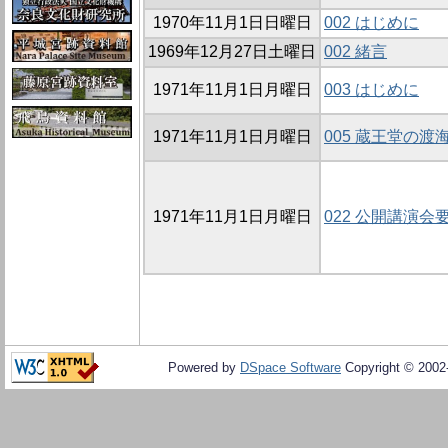
1970年11月1日日曜日
002 はじめに
1969年12月27日土曜日
002 緒言
1971年11月1日月曜日
003 はじめに
1971年11月1日月曜日
005 蔵王堂の渡
1971年11月1日月曜日
022 公開講演会
Powered by
DSpace Software
Copyright © 200