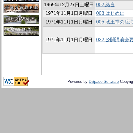
1969年12月27日土曜日
002 緒言
1971年11月1日月曜日
003 はじめに
1971年11月1日月曜日
005 蔵王堂の渡
1971年11月1日月曜日
022 公開講演会
Powered by
DSpace Software
Copyrig