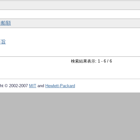
海船額
要旨
検索結果表示: 1 - 6 / 6
ht © 2002-2007
MIT
and
Hewlett-Packard