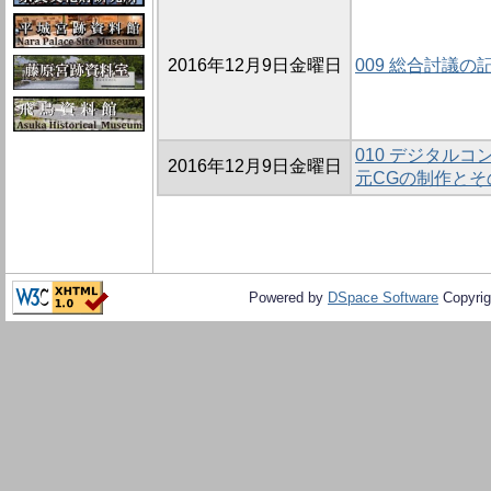
2016年12月9日金曜日
009 総合討議の
010 デジタル
2016年12月9日金曜日
元CGの制作とそ
Powered by
DSpace Software
Copyrig