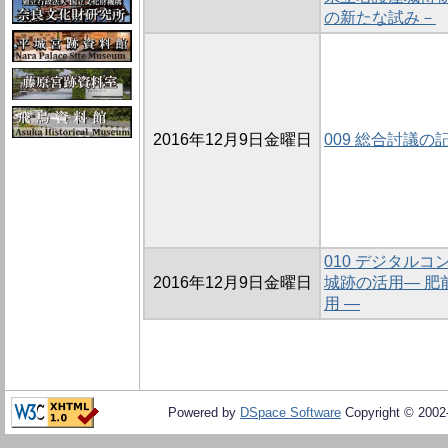
の新たな試み－
2016年12月9日金曜日
009 総合討議の
010 デジタル
2016年12月9日金曜日
城跡の活用― 肥
用 ―
Powered by
DSpace Software
Copyright © 200