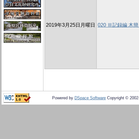
2019年3月25日月曜日
020 Ⅲ記録編 
Powered by
DSpace Software
Copyright © 200