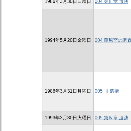
1986年3月30日日曜日
004 第Ⅲ章 遺跡
1994年5月20日金曜日
004 藤原宮の調
1986年3月31日月曜日
005 Ⅲ 遺構
1993年3月30日火曜日
005 第Ⅳ章 遺跡