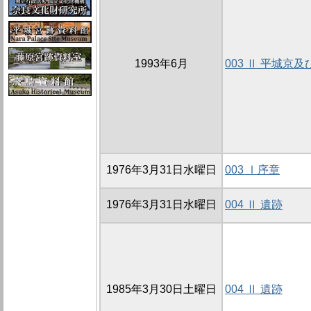
1993年6月
003 Ⅱ 平城京
1976年3月31日水曜日
003 Ⅰ序章
1976年3月31日水曜日
004 Ⅱ 遺跡
1985年3月30日土曜日
004 Ⅱ 遺跡