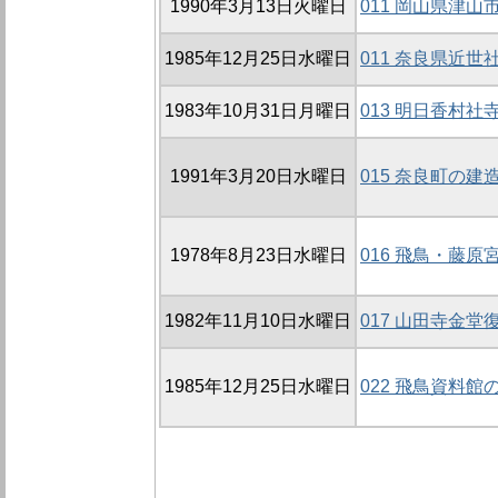
1990年3月13日火曜日
011 岡山県津
1985年12月25日水曜日
011 奈良県近
1983年10月31日月曜日
013 明日香村
1991年3月20日水曜日
015 奈良町の建
1978年8月23日水曜日
016 飛鳥・藤
1982年11月10日水曜日
017 山田寺金
1985年12月25日水曜日
022 飛鳥資料館