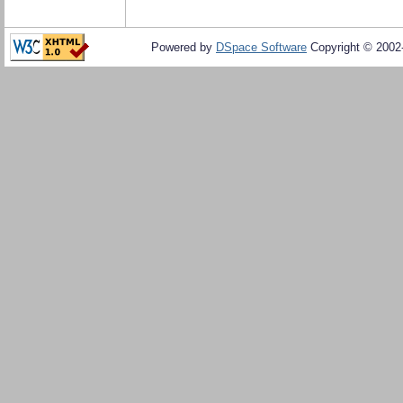
Powered by
DSpace Software
Copyright © 200