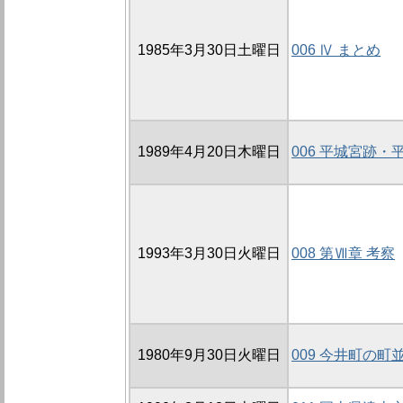
1985年3月30日土曜日
006 Ⅳ まとめ
1989年4月20日木曜日
006 平城宮跡
1993年3月30日火曜日
008 第Ⅶ章 考察
1980年9月30日火曜日
009 今井町の町