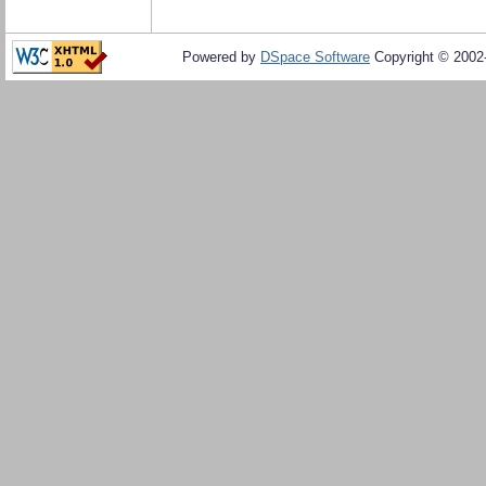
Powered by
DSpace Software
Copyright © 200