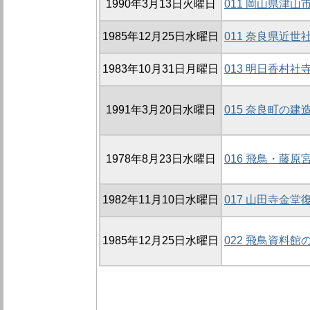
1990年3月13日火曜日
011 岡山県津
1985年12月25日水曜日
011 奈良県近
1983年10月31日月曜日
013 明日香村
1991年3月20日水曜日
015 奈良町の建
1978年8月23日水曜日
016 飛鳥・藤
1982年11月10日水曜日
017 山田寺金
1985年12月25日水曜日
022 飛鳥資料館