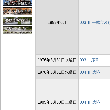
1993年6月
003 Ⅱ 平城京
1976年3月31日水曜日
003 Ⅰ序章
1976年3月31日水曜日
004 Ⅱ 遺跡
1985年3月30日土曜日
004 Ⅱ 遺跡