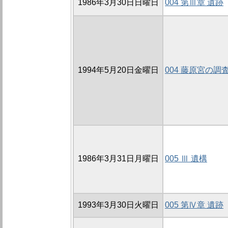
1986年3月30日日曜日
004 第Ⅲ章 遺跡
1994年5月20日金曜日
004 藤原宮の調
1986年3月31日月曜日
005 Ⅲ 遺構
1993年3月30日火曜日
005 第Ⅳ章 遺跡