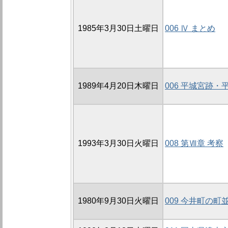
1985年3月30日土曜日
006 Ⅳ まとめ
1989年4月20日木曜日
006 平城宮跡
1993年3月30日火曜日
008 第Ⅶ章 考察
1980年9月30日火曜日
009 今井町の町