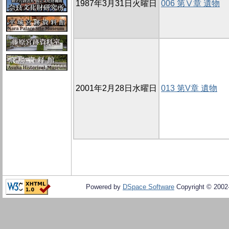
1987年3月31日火曜日
006 第Ⅴ章 遺物
2001年2月28日水曜日
013 第V章 遺物
Powered by
DSpace Software
Copyright © 200