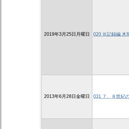
2019年3月25日月曜日
020 Ⅲ記録編
2013年6月28日金曜日
031 ７、８世