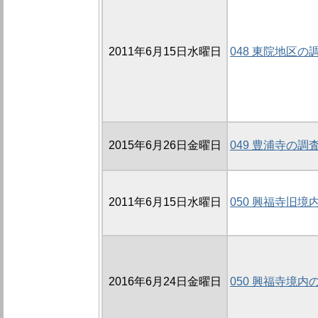
2011年6月15日水曜日
048 東院地区の調
2015年6月26日金曜日
049 豊浦寺の調査
2011年6月15日水曜日
050 興福寺旧境
2016年6月24日金曜日
050 興福寺境内の