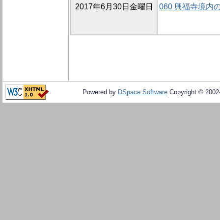
2017年6月30日金曜日
060 興福寺境内
Powered by
DSpace Software
Copyright © 200