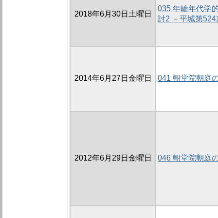
035 年輪年代
2018年6月30日土曜日
討2 －平城第5
2014年6月27日金曜日
041 朝堂院朝庭の
2012年6月29日金曜日
046 朝堂院朝庭