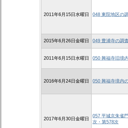
2011年6月15日水曜日
048 東院地区の調
2015年6月26日金曜日
049 豊浦寺の調査
2011年6月15日水曜日
050 興福寺旧境
2016年6月24日金曜日
050 興福寺境内の
057 平城京朱雀
2017年6月30日金曜日
次・第578次