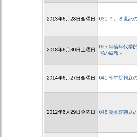
2013年6月28日金曜日
031 ７、８世
035 年輪年代
2018年6月30日土曜日
屑の続報－
2014年6月27日金曜日
041 朝堂院朝庭の
2012年6月29日金曜日
046 朝堂院朝庭