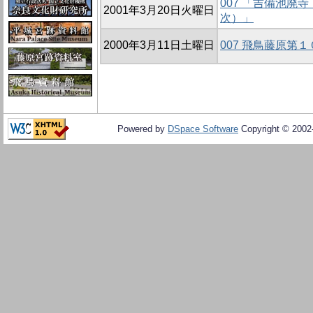
007 「吉備池廃
2001年3月20日火曜日
次）」
2000年3月11日土曜日
007 飛鳥藤原第
Powered by
DSpace Software
Copyright © 200