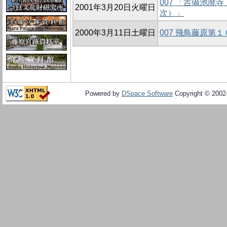
007 「吉備池廃
2001年3月20日火曜日
次）」
2000年3月11日土曜日
007 飛鳥藤原第
Powered by
DSpace Software
Copyright © 200