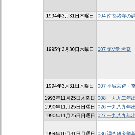
1994年3月31日木曜日
004 南都諸寺の
1995年3月30日木曜日
007 第V章 考察
1994年3月31日木曜日
007 平城宮跡・
1993年11月25日木曜日
008 一九九二
1990年11月25日日曜日
026 一九八九
1990年11月25日日曜日
027 一九八九
1994年10月31日月曜日
036 調査研究彙