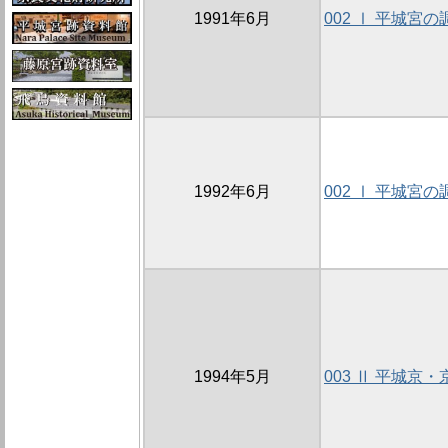
1991年6月
002 Ⅰ 平城宮の
1992年6月
002 Ⅰ 平城宮の
1994年5月
003 Ⅱ 平城京