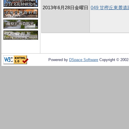
2013年6月28日金曜日
049 甘樫丘東麓遺
Powered by
DSpace Software
Copyright © 200