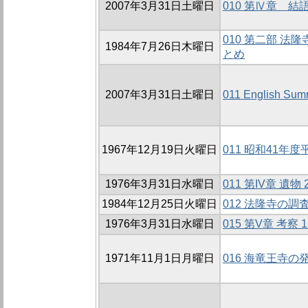
2007年3月31日土曜日
010 第Ⅳ章 結
010 第二部 法
1984年7月26日木曜日
とめ
2007年3月31日土曜日
011 English Sum
1967年12月19日火曜日
011 昭和41年
1976年3月31日水曜日
011 第IV章 遺物
1984年12月25日火曜日
012 法隆寺の調
1976年3月31日水曜日
015 第V章 考察 
1971年11月1日月曜日
016 海竜王寺の発