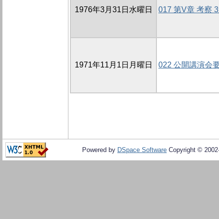
1976年3月31日水曜日
017 第V章 考察 
1971年11月1日月曜日
022 公開講演会
Powered by
DSpace Software
Copyright © 200