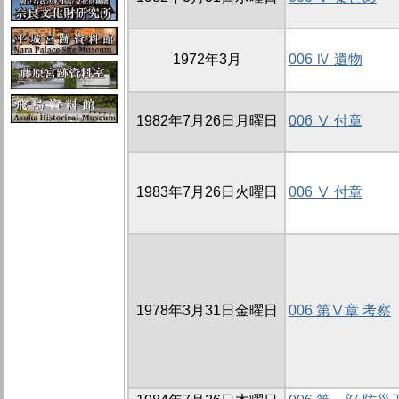
1972年3月
006 Ⅳ 遺物
1982年7月26日月曜日
006 Ⅴ 付章
1983年7月26日火曜日
006 Ⅴ 付章
1978年3月31日金曜日
006 第Ⅴ章 考察