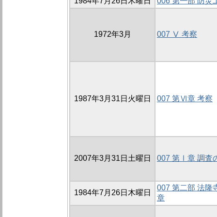
1984年7月26日木曜日
006 第一部 防
1972年3月
007 Ⅴ 考察
1987年3月31日火曜日
007 第Ⅵ章 考察
2007年3月31日土曜日
007 第Ⅰ章 調
007 第二部 法
1984年7月26日木曜日
章