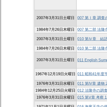
2007年3月31日土曜日
007 第Ⅰ章 調
1984年7月26日木曜日
007 第二部 法
2007年3月31日土曜日
010 第Ⅳ章 結
1984年7月26日木曜日
010 第二部 法
2007年3月31日土曜日
011 English Sum
1967年12月19日火曜日
011 昭和41年
1976年3月31日水曜日
011 第IV章 遺物
1984年12月25日火曜日
012 法隆寺の調
1976年3月31日水曜日
015 第V章 考察 
1971年11月1日月曜日
016 海竜王寺の発