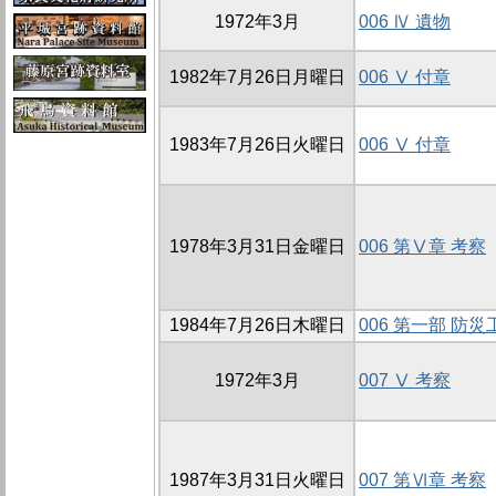
1972年3月
006 Ⅳ 遺物
1982年7月26日月曜日
006 Ⅴ 付章
1983年7月26日火曜日
006 Ⅴ 付章
1978年3月31日金曜日
006 第Ⅴ章 考察
1984年7月26日木曜日
006 第一部 防
1972年3月
007 Ⅴ 考察
1987年3月31日火曜日
007 第Ⅵ章 考察