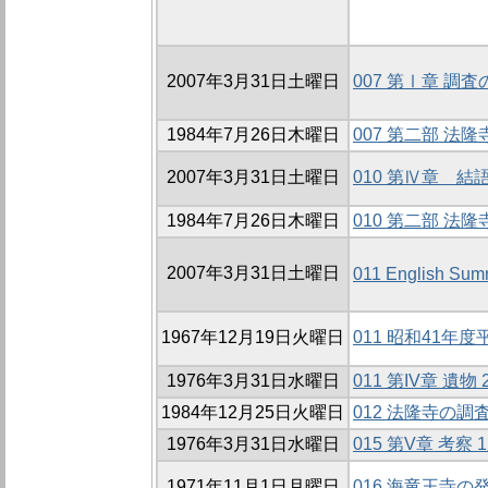
2007年3月31日土曜日
007 第Ⅰ章 調
1984年7月26日木曜日
007 第二部 法
2007年3月31日土曜日
010 第Ⅳ章 結
1984年7月26日木曜日
010 第二部 法
2007年3月31日土曜日
011 English Sum
1967年12月19日火曜日
011 昭和41年
1976年3月31日水曜日
011 第IV章 遺物
1984年12月25日火曜日
012 法隆寺の調
1976年3月31日水曜日
015 第V章 考察 
1971年11月1日月曜日
016 海竜王寺の発