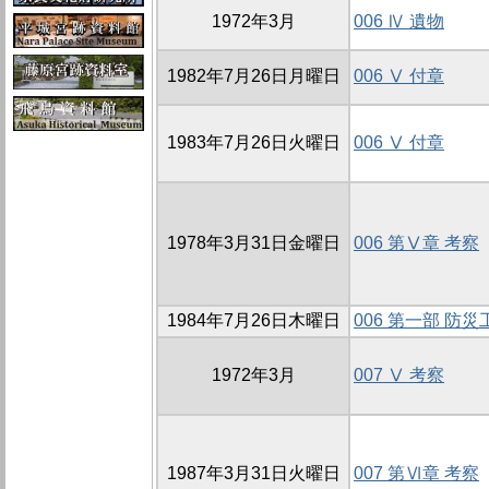
1972年3月
006 Ⅳ 遺物
1982年7月26日月曜日
006 Ⅴ 付章
1983年7月26日火曜日
006 Ⅴ 付章
1978年3月31日金曜日
006 第Ⅴ章 考察
1984年7月26日木曜日
006 第一部 防
1972年3月
007 Ⅴ 考察
1987年3月31日火曜日
007 第Ⅵ章 考察