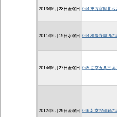
2013年6月28日金曜日
044 東方官衙北地
2011年6月15日水曜日
044 檜隈寺周辺の
2014年6月27日金曜日
045 左京五条三坊の
2012年6月29日金曜日
046 朝堂院朝庭の