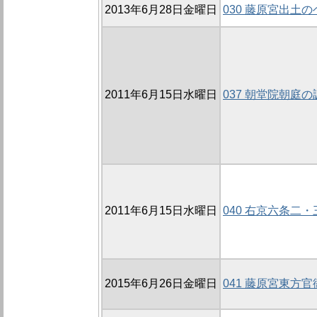
2013年6月28日金曜日
030 藤原宮出土
2011年6月15日水曜日
037 朝堂院朝庭の
2011年6月15日水曜日
040 右京六条二
2015年6月26日金曜日
041 藤原宮東方官