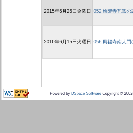
2015年6月26日金曜日
052 檜隈寺瓦窯の調
2010年6月15日火曜日
056 興福寺南大門
Powered by
DSpace Software
Copyright © 200