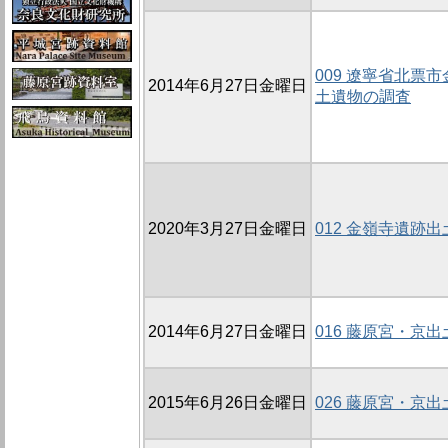
009 遼寧省北票
2014年6月27日金曜日
土遺物の調査
2020年3月27日金曜日
012 金嶺寺遺跡
2014年6月27日金曜日
016 藤原宮・京
2015年6月26日金曜日
026 藤原宮・京