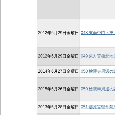
2012年6月29日金曜日
048 東面中門・東
2012年6月29日金曜日
049 東方官衙北地
2014年6月27日金曜日
050 檜隈寺周辺の
2015年6月26日金曜日
050 檜隈寺周辺の
2013年6月28日金曜日
051 藤原宮朝堂院