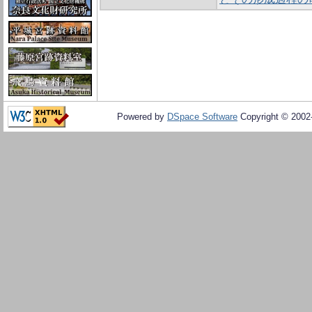
Powered by
DSpace Software
Copyright © 200