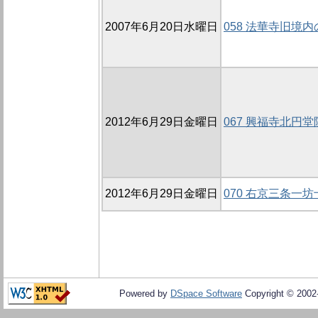
2007年6月20日水曜日
058 法華寺旧境内の
2012年6月29日金曜日
067 興福寺北円堂
2012年6月29日金曜日
070 右京三条一坊
Powered by
DSpace Software
Copyright © 200