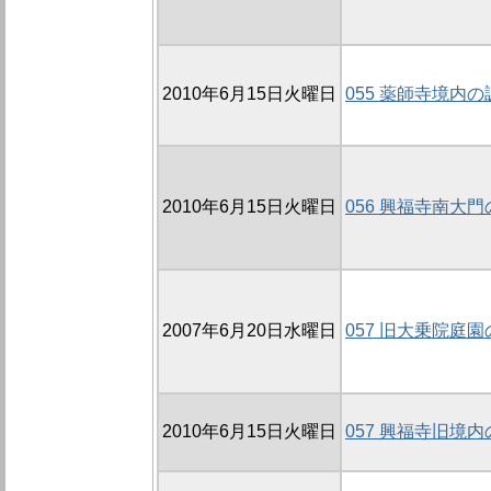
2010年6月15日火曜日
055 薬師寺境内の調
2010年6月15日火曜日
056 興福寺南大門
2007年6月20日水曜日
057 旧大乗院庭園
2010年6月15日火曜日
057 興福寺旧境内の