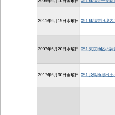
2005年6月10日金曜日
051 興福寺一乗院
2011年6月15日水曜日
051 興福寺旧境内
2007年6月20日水曜日
051 東院地区の調査
2017年6月30日金曜日
051 飛鳥地域出