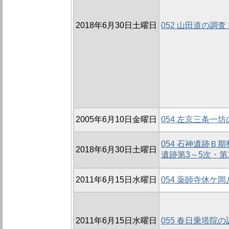
2018年6月30日土曜日
052 山田道の調査 
2005年6月10日金曜日
054 左京三条一坊
054 石神遺跡Ｂ
2018年6月30日土曜日
遺跡第3～5次・第1
2011年6月15日水曜日
054 薬師寺休ケ
2011年6月15日水曜日
055 春日乗塔院の