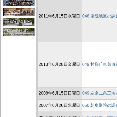
2011年6月15日水曜日
048 東院地区の調査
2013年6月28日金曜日
049 甘樫丘東麓遺
2008年6月15日日曜日
049 左京二条三坊
2007年6月20日水曜日
050 朝集殿院の調査