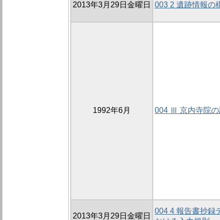
2013年3月29日金曜日
003 2 遺跡情報の
1992年6月
004 Ⅲ 京内寺院
004 4 報告書
2013年3月29日金曜日