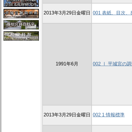
2013年3月29日金曜日
001 表紙、目次
1991年6月
002 Ⅰ 平城宮の
2013年3月29日金曜日
002 1 情報標準