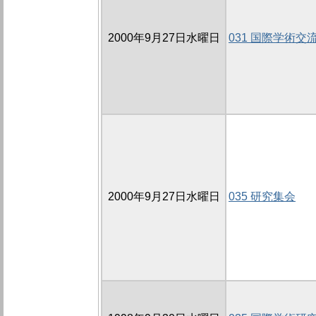
2000年9月27日水曜日
031 国際学術交
2000年9月27日水曜日
035 研究集会