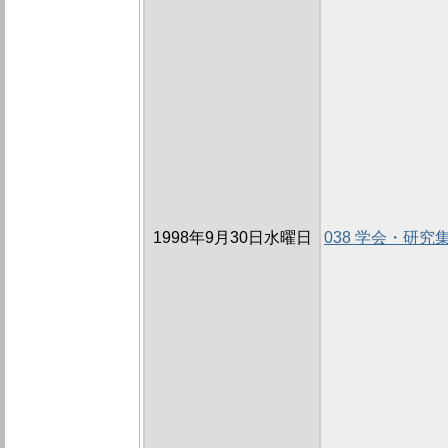
1998年9月30日水曜日
038 学会・研究