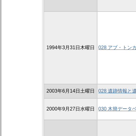
1994年3月31日木曜日
028 アブ・ト
2003年6月14日土曜日
028 遺跡情報
2000年9月27日水曜日
030 木簡デー