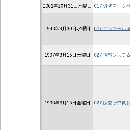
2001年10月31日水曜日
017 遺跡デー
1998年9月30日水曜日
027 アンコー
1997年3月15日土曜日
027 情報システ
1996年3月15日金曜日
027 調査研究