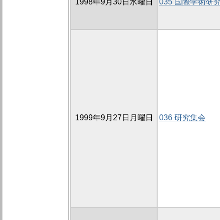
1998年9月30日水曜日
035 国際学術研
1999年9月27日月曜日
036 研究集会