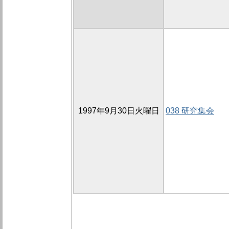
1997年9月30日火曜日
038 研究集会