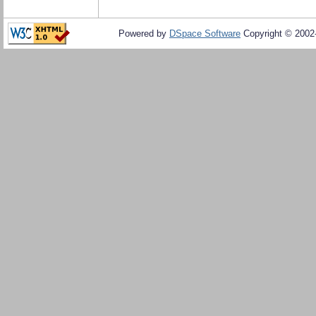
Powered by
DSpace Software
Copyright © 200