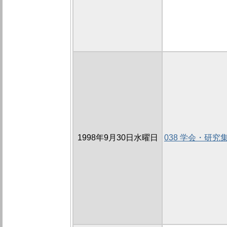
1998年9月30日水曜日
038 学会・研究