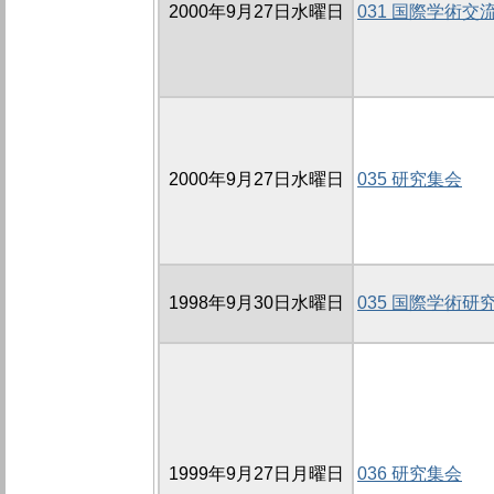
2000年9月27日水曜日
031 国際学術交
2000年9月27日水曜日
035 研究集会
1998年9月30日水曜日
035 国際学術研
1999年9月27日月曜日
036 研究集会