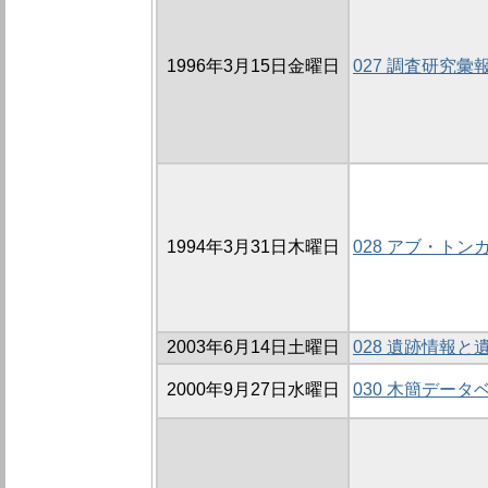
1996年3月15日金曜日
027 調査研究
1994年3月31日木曜日
028 アブ・ト
2003年6月14日土曜日
028 遺跡情報
2000年9月27日水曜日
030 木簡デー