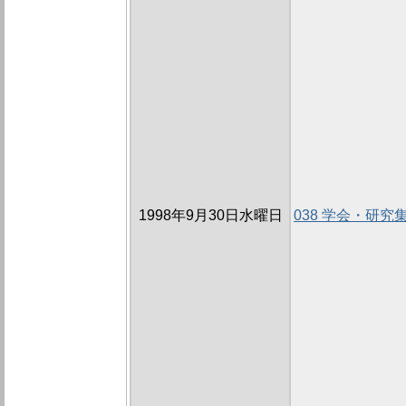
1998年9月30日水曜日
038 学会・研究