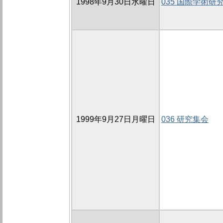
1998年9月30日水曜日
035 国際学術研
1999年9月27日月曜日
036 研究集会