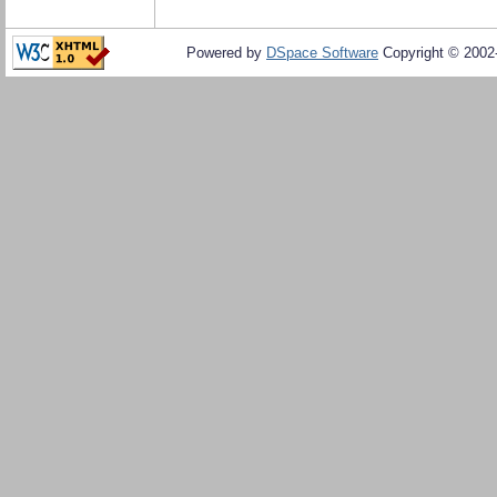
Powered by
DSpace Software
Copyright © 200