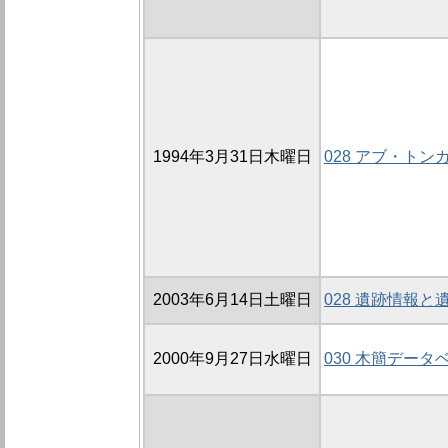
1994年3月31日木曜日
028 アブ・ト
2003年6月14日土曜日
028 遺跡情報
2000年9月27日水曜日
030 木簡デー