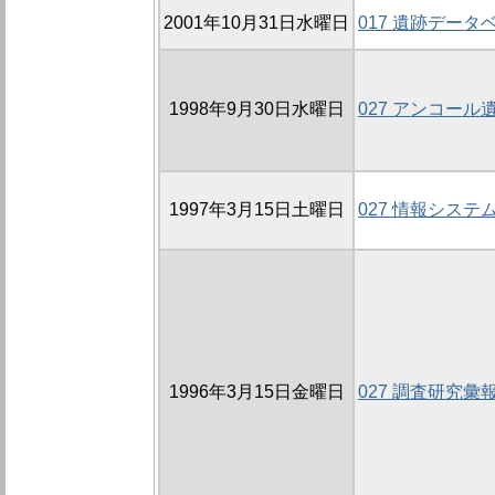
2001年10月31日水曜日
017 遺跡デー
1998年9月30日水曜日
027 アンコー
1997年3月15日土曜日
027 情報システ
1996年3月15日金曜日
027 調査研究