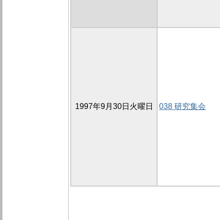
1997年9月30日火曜日
038 研究集会