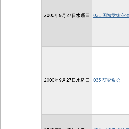
2000年9月27日水曜日
031 国際学術交
2000年9月27日水曜日
035 研究集会