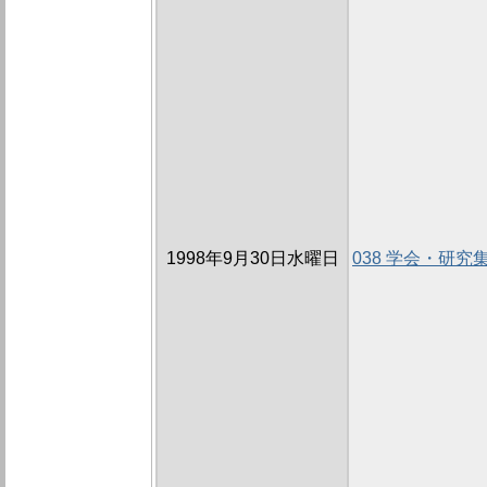
1998年9月30日水曜日
038 学会・研究