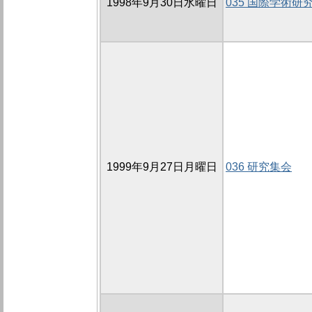
1998年9月30日水曜日
035 国際学術研
1999年9月27日月曜日
036 研究集会