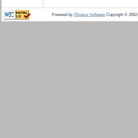
Powered by
DSpace Software
Copyright © 200