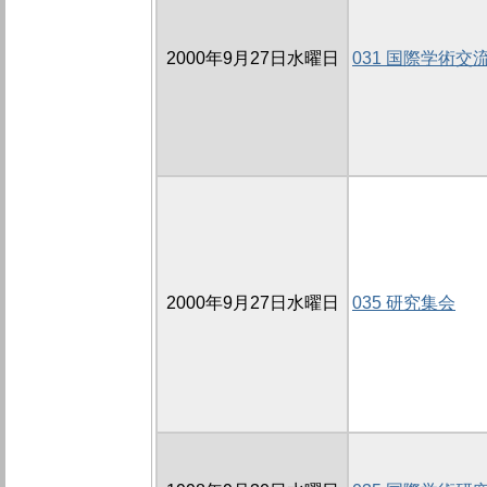
2000年9月27日水曜日
031 国際学術交
2000年9月27日水曜日
035 研究集会