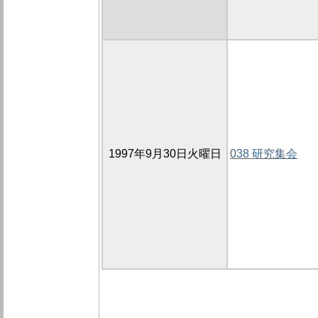
1997年9月30日火曜日
038 研究集会