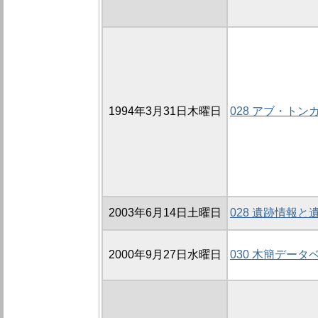
1994年3月31日木曜日
028 アブ・ト
2003年6月14日土曜日
028 遺跡情報
2000年9月27日水曜日
030 木簡デー