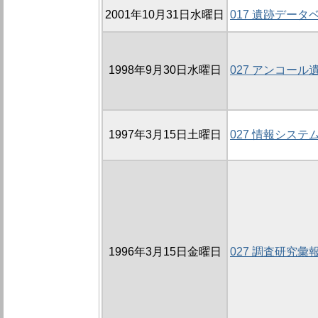
2001年10月31日水曜日
017 遺跡デー
1998年9月30日水曜日
027 アンコー
1997年3月15日土曜日
027 情報システ
1996年3月15日金曜日
027 調査研究