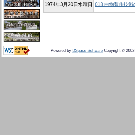
1974年3月20日水曜日
018 曲物製作技
Powered by
DSpace Software
Copyright © 200