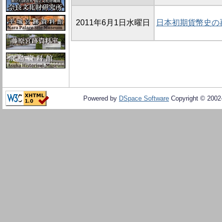
2011年6月1日水曜日
日本初期貨幣史の
Powered by
DSpace Software
Copyright © 200