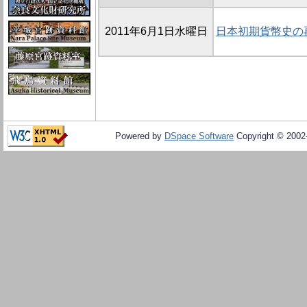
2011年6月1日水曜日
日本初期貨幣史の
Powered by
DSpace Software
Copyright © 200