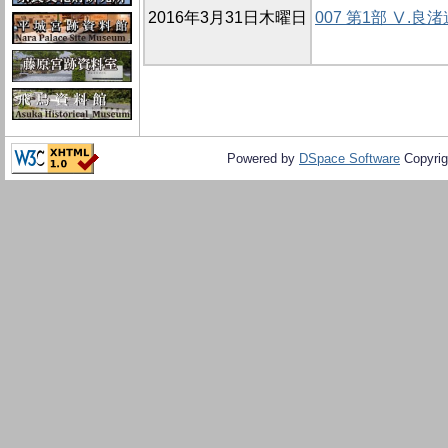
2016年3月31日木曜日
007 第1部 Ⅴ
Powered by
DSpace Software
Copyrig