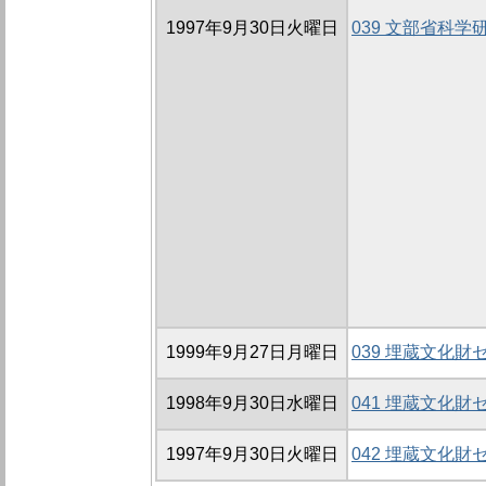
1997年9月30日火曜日
039 文部省科
1999年9月27日月曜日
039 埋蔵文化
1998年9月30日水曜日
041 埋蔵文化
1997年9月30日火曜日
042 埋蔵文化