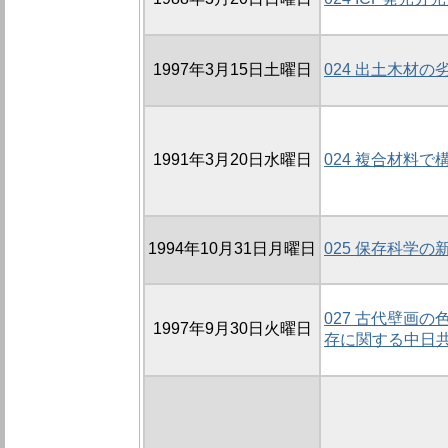
1997年3月15日土曜日
024 出土木材
1991年3月20日水曜日
024 複合材料
1994年10月31日月曜日
025 保存科学の
027 古代壁画
1997年9月30日火曜日
存に関する中日