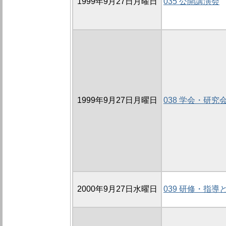
1999年9月27日月曜日
035 公開講演会
1999年9月27日月曜日
038 学会・研究
2000年9月27日水曜日
039 研修・指導