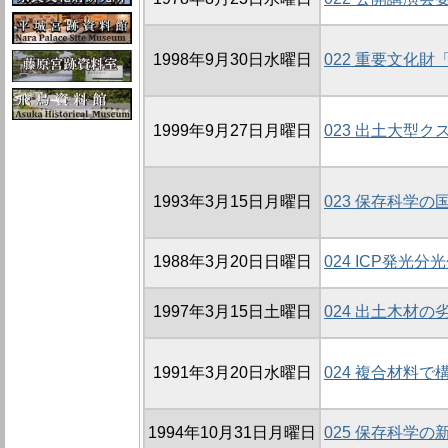
1998年9月30日水曜日
022 重要文化
1999年9月27日月曜日
023 出土大型
1993年3月15日月曜日
023 保存科学の
1988年3月20日日曜日
024 ICP発光
1997年3月15日土曜日
024 出土木材
1991年3月20日水曜日
024 複合材料
1994年10月31日月曜日
025 保存科学の