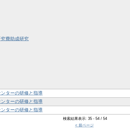
学研究費助成研究
財センターの研修と指導
財センターの研修と指導
財センターの研修と指導
検索結果表示: 35 - 54 / 54
< 前ページ