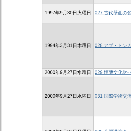
1997年9月30日火曜日
027 古代壁画
1994年3月31日木曜日
028 アブ・ト
2000年9月27日水曜日
029 埋蔵文化
2000年9月27日水曜日
031 国際学術交