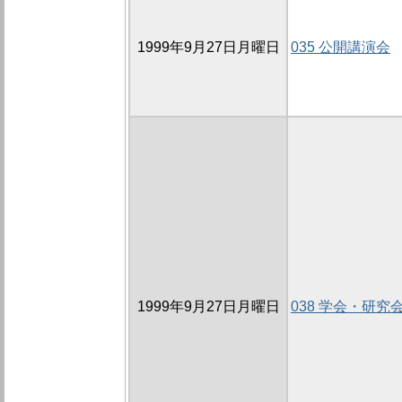
1999年9月27日月曜日
035 公開講演会
1999年9月27日月曜日
038 学会・研究