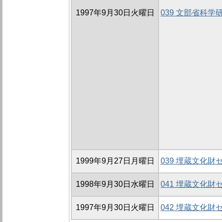
1997年9月30日火曜日
039 文部省科
1999年9月27日月曜日
039 埋蔵文化
1998年9月30日水曜日
041 埋蔵文化
1997年9月30日火曜日
042 埋蔵文化