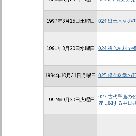
1997年3月15日土曜日
024 出土木材
1991年3月20日水曜日
024 複合材料
1994年10月31日月曜日
025 保存科学の
027 古代壁画
1997年9月30日火曜日
存に関する中日