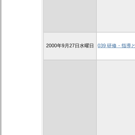
2000年9月27日水曜日
039 研修・指導