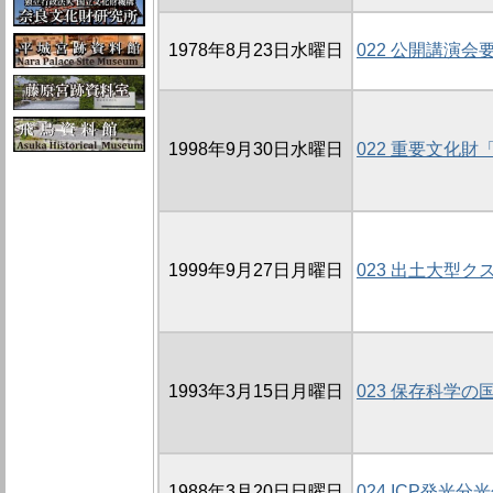
1978年8月23日水曜日
022 公開講演会
1998年9月30日水曜日
022 重要文化
1999年9月27日月曜日
023 出土大型
1993年3月15日月曜日
023 保存科学の
1988年3月20日日曜日
024 ICP発光