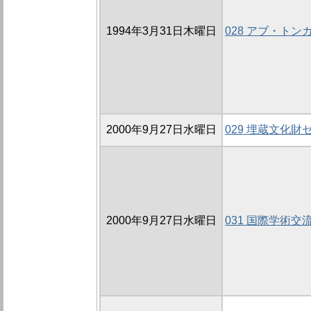
1994年3月31日木曜日
028 アブ・ト
2000年9月27日水曜日
029 埋蔵文化
2000年9月27日水曜日
031 国際学術交