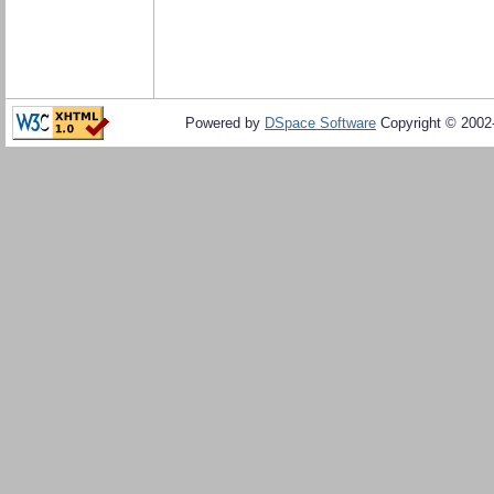
Powered by
DSpace Software
Copyright © 200