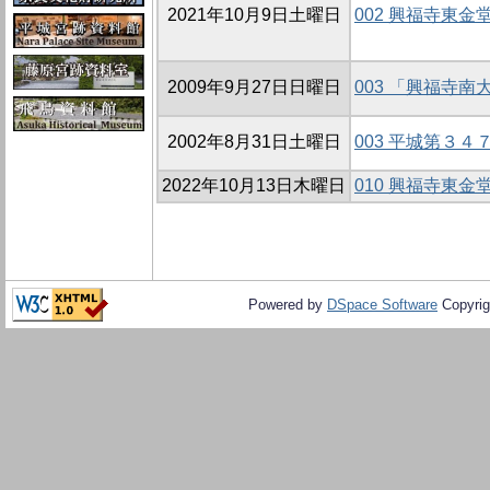
2021年10月9日土曜日
002 興福寺東
2009年9月27日日曜日
003 「興福寺
2002年8月31日土曜日
003 平城第３
2022年10月13日木曜日
010 興福寺東
Powered by
DSpace Software
Copyrig