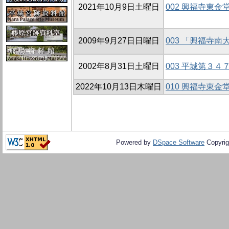
2021年10月9日土曜日
002 興福寺東
2009年9月27日日曜日
003 「興福寺
2002年8月31日土曜日
003 平城第３
2022年10月13日木曜日
010 興福寺東
Powered by
DSpace Software
Copyrig