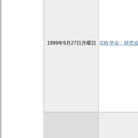
1999年9月27日月曜日
038 学会・研究