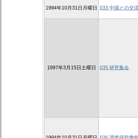
1994年10月31日月曜日
033 中国との交
1997年3月15日土曜日
035 研究集会
1994年10月31日月曜日
036 調査研究彙