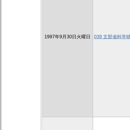
1997年9月30日火曜日
039 文部省科