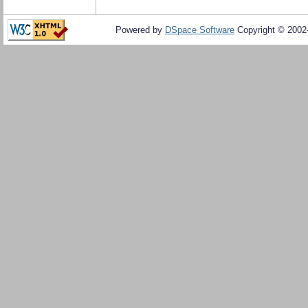
Powered by
DSpace Software
Copyright © 200