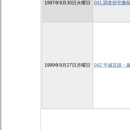
1997年9月30日火曜日
041 調査研究彙
1999年9月27日月曜日
042 平城宮跡