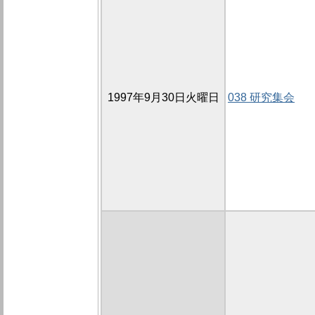
1997年9月30日火曜日
038 研究集会