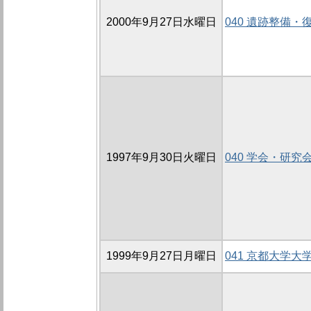
2000年9月27日水曜日
040 遺跡整備
1997年9月30日火曜日
040 学会・研究
1999年9月27日月曜日
041 京都大学