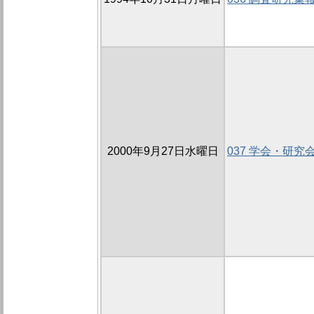
2000年9月27日水曜日
037 学会・研究