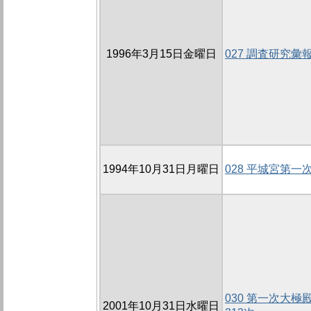
1996年3月15日金曜日
027 調査研究
1994年10月31日月曜日
028 平城宮第
030 第一次大極殿
2001年10月31日水曜日