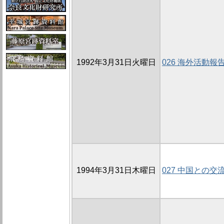
1992年3月31日火曜日
026 海外活動報
1994年3月31日木曜日
027 中国との交