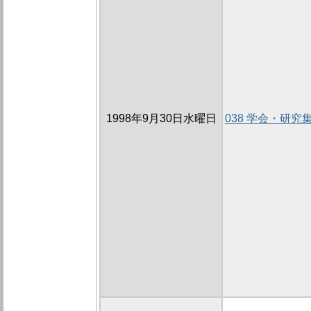
1998年9月30日水曜日
038 学会・研究