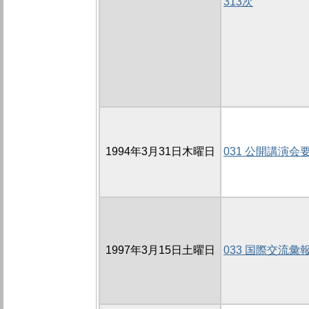
313次
1994年3月31日木曜日
031 公開講演会
1997年3月15日土曜日
033 国際交流彙