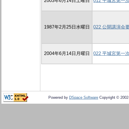
2003年6月14日土曜日
012 平城宮第
1987年2月25日水曜日
022 公開講演会
2004年6月14日月曜日
022 平城宮第
Powered by
DSpace Software
Copyright © 200