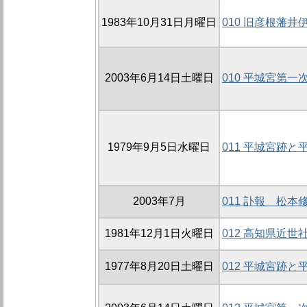
1983年10月31日月曜日
010 旧彦根藩
2003年6月14日土曜日
010 平城宮第
1979年9月5日水曜日
011 平城宮跡
2003年7月
011 訃報 松本
1981年12月1日火曜日
012 高知県近
1977年8月20日土曜日
012 平城宮跡