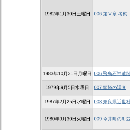
1982年1月30日土曜日
006 第Ⅴ章 考察
1983年10月31日月曜日
006 飛鳥石神遺
1979年9月5日水曜日
007 頭塔の調査
1987年2月25日水曜日
008 奈良県近世
1980年9月30日火曜日
009 今井町の町