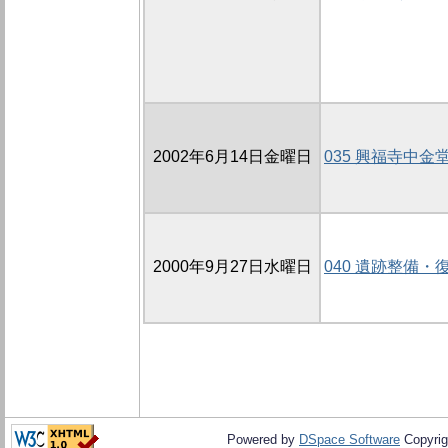
2002年6月14日金曜日
035 興福寺中金堂
2000年9月27日水曜日
040 遺跡整備
Powered by
DSpace Software
Copyrig