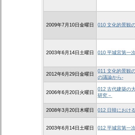
2009年7月10日金曜日
010 文化的景
2003年6月14日土曜日
010 平城宮第
011 文化的景観
2012年6月29日金曜日
の議論から-
012 古代建築
2006年6月20日火曜日
研究－
2008年3月20日木曜日
012 日韓にお
2003年6月14日土曜日
012 平城宮第