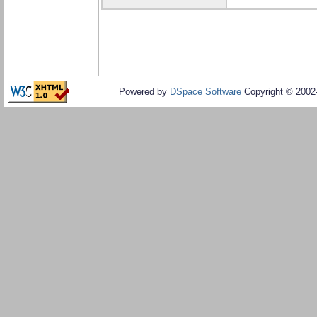
Powered by
DSpace Software
Copyright © 200