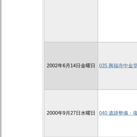
2002年6月14日金曜日
035 興福寺中金堂
2000年9月27日水曜日
040 遺跡整備