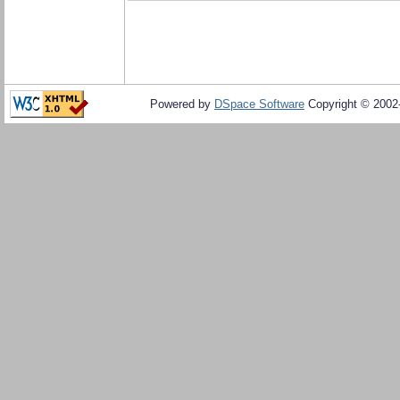
Powered by
DSpace Software
Copyright © 200