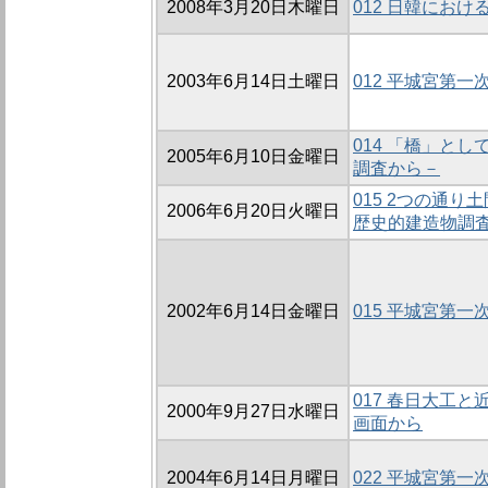
2008年3月20日木曜日
012 日韓にお
2003年6月14日土曜日
012 平城宮第
014 「橋」と
2005年6月10日金曜日
調査から－
015 2つの通
2006年6月20日火曜日
歴史的建造物調
2002年6月14日金曜日
015 平城宮第
017 春日大工
2000年9月27日水曜日
画面から
2004年6月14日月曜日
022 平城宮第