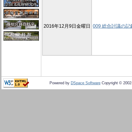
2016年12月9日金曜日
009 総合討議の記
Powered by
DSpace Software
Copyright © 200