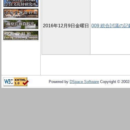
2016年12月9日金曜日
009 総合討議の記
Powered by
DSpace Software
Copyright © 200