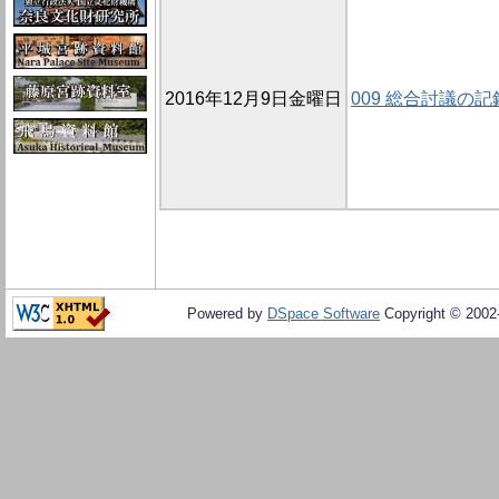
2016年12月9日金曜日
009 総合討議の記
Powered by
DSpace Software
Copyright © 200