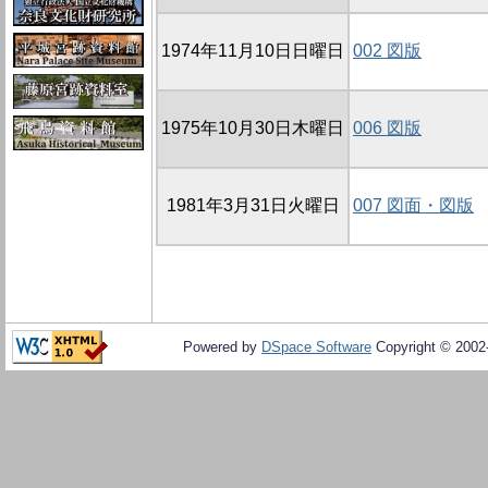
1974年11月10日日曜日
002 図版
1975年10月30日木曜日
006 図版
1981年3月31日火曜日
007 図面・図版
Powered by
DSpace Software
Copyright © 200