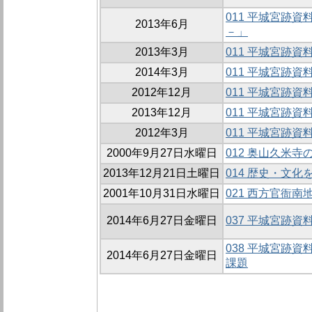
011 平城宮跡
2013年6月
－」
2013年3月
011 平城宮跡資
2014年3月
011 平城宮跡資
2012年12月
011 平城宮跡
2013年12月
011 平城宮跡資
2012年3月
011 平城宮跡
2000年9月27日水曜日
012 奥山久米寺
2013年12月21日土曜日
014 歴史・文
2001年10月31日水曜日
021 西方官衙南地
2014年6月27日金曜日
037 平城宮跡
038 平城宮跡
2014年6月27日金曜日
課題