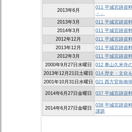
011 平城宮跡
2013年6月
－」
2013年3月
011 平城宮跡資
2014年3月
011 平城宮跡資
2012年12月
011 平城宮跡
2013年12月
011 平城宮跡資
2012年3月
011 平城宮跡
2000年9月27日水曜日
012 奥山久米寺
2013年12月21日土曜日
014 歴史・文
2001年10月31日水曜日
021 西方官衙南地
2014年6月27日金曜日
037 平城宮跡
038 平城宮跡
2014年6月27日金曜日
課題