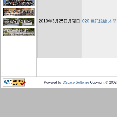
2019年3月25日月曜日
020 Ⅲ記録編 
Powered by
DSpace Software
Copyright © 200